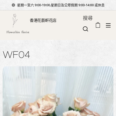
星期一至六 9:00-19:00,星期日及公眾假期 9:00-14:00 或休息
搜尋
香港花藝軒花店
Flowerhin florist
WF04