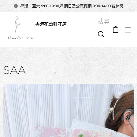
星期一至六 9:00-19:00,星期日及公眾假期 9:00-14:00 或休息
搜尋
香港花藝軒花店
Flowerhin florist
SAA