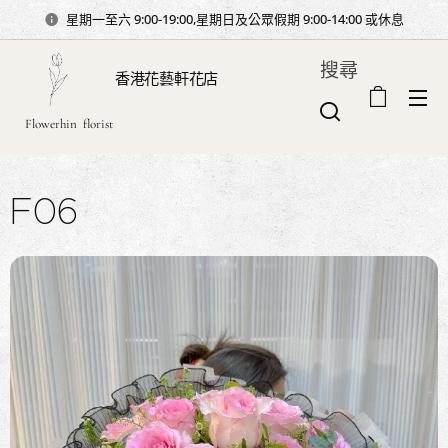
星期一至六 9:00-19:00,星期日及公眾假期 9:00-14:00 或休息
搜尋
香港花藝軒花店
Flowerhin florist
F06