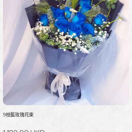
9枝藍玫瑰花束