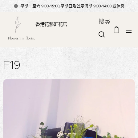
星期一至六 9:00-19:00,星期日及公眾假期 9:00-14:00 或休息
搜尋
香港花藝軒花店
Flowerhin florist
F19