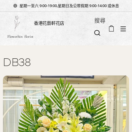
星期一至六 9:00-19:00,星期日及公眾假期 9:00-14:00 或休息
搜尋
香港花藝軒花店
Flowerhin florist
DB38