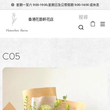
星期一至六 9:00-19:00,星期日及公眾假期 9:00-14:00 或休息
搜尋
香港花藝軒花店
Flowerhin florist
C05