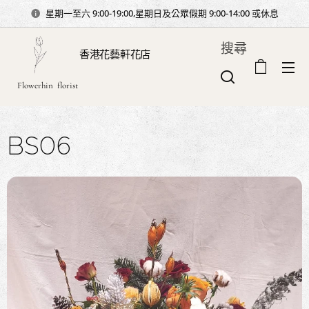
星期一至六 9:00-19:00,星期日及公眾假期 9:00-14:00 或休息
搜尋
香港花藝軒花店
Flowerhin florist
BS06