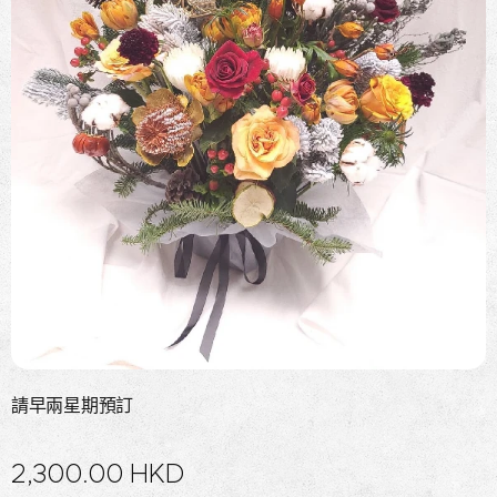
請早兩星期預訂
2,300.00
HKD