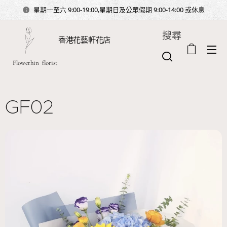
星期一至六 9:00-19:00,星期日及公眾假期 9:00-14:00 或休息
搜尋
香港花藝軒花店
Flowerhin florist
GF02