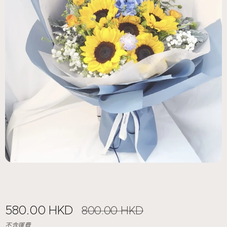
580.00
HKD
800.00
HKD
不含運費