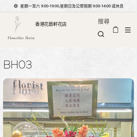
星期一至六 9:00-19:00,星期日及公眾假期 9:00-14:00 或休息
搜尋
香港花藝軒花店
Flowerhin florist
BH03