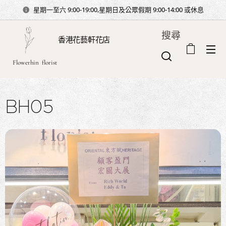
星期一至六 9:00-19:00,星期日及公眾假期 9:00-14:00 或休息
搜尋
香港花藝軒花店
Flowerhin florist
BH05