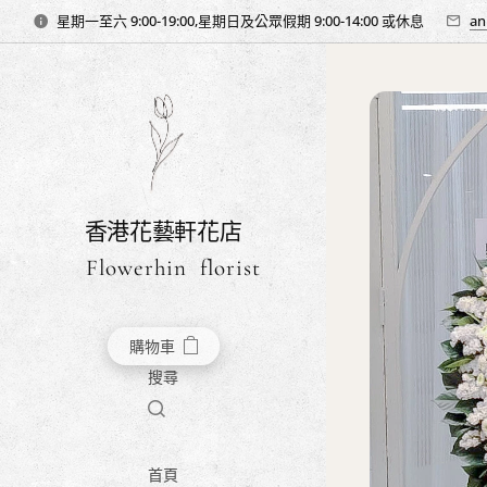
星期一至六 9:00-19:00,星期日及公眾假期 9:00-14:00 或休息
an
香港花藝軒花店
Flowerhin florist
購物車
搜尋
首頁