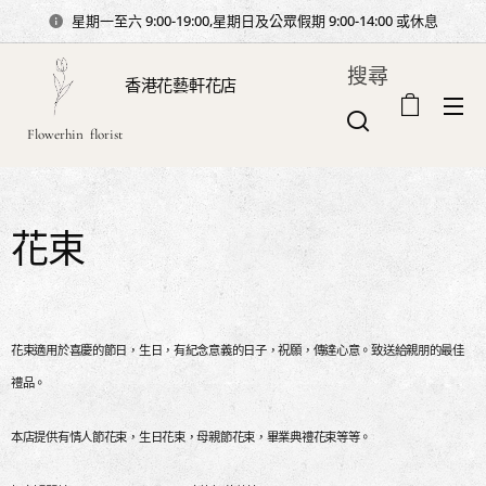
星期一至六 9:00-19:00,星期日及公眾假期 9:00-14:00 或休息
搜尋
香港花藝軒花店
Flowerhin florist
花束
花束適用於喜慶的節日，生日，有紀念意義的日子，祝願，傳達心意。致送給親朋的最佳
禮品。
本店提供有情人節花束，生日花束，母親節花束，畢業典禮花束等等。