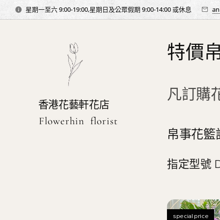
星期一至六 9:00-19:00,星期日及公眾假期 9:00-14:00 或休息
an
特價
凡訂購
香港花藝軒花店
Flowerhin florist
帛事花籃
指定型號 D
special price